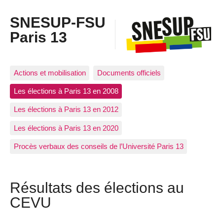
SNESUP-FSU
Paris 13
Actions et mobilisation
Documents officiels
Les élections à Paris 13 en 2008
Les élections à Paris 13 en 2012
Les élections à Paris 13 en 2020
Procès verbaux des conseils de l’Université Paris 13
Résultats des élections au
CEVU