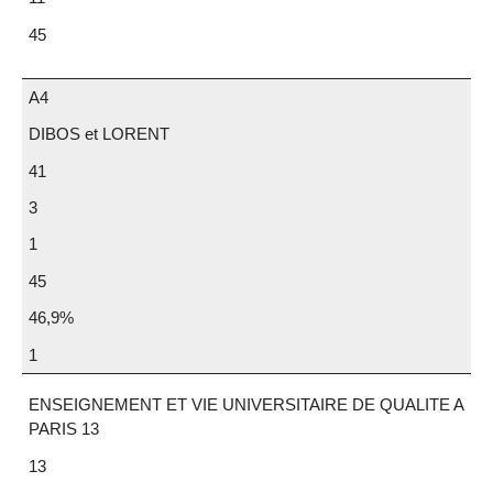
45
A4
DIBOS et LORENT
41
3
1
45
46,9%
1
ENSEIGNEMENT ET VIE UNIVERSITAIRE DE QUALITE A
PARIS 13
13