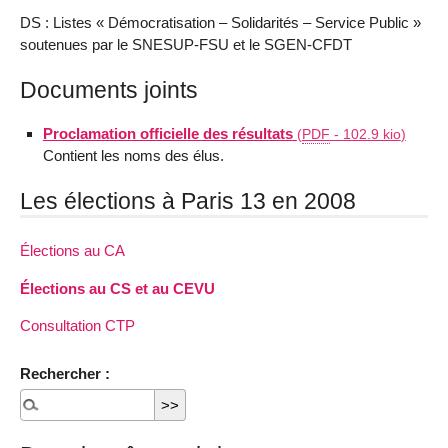
DS : Listes « Démocratisation – Solidarités – Service Public »
soutenues par le SNESUP-FSU et le SGEN-CFDT
Documents joints
Proclamation officielle des résultats
(
PDF
-
102.9 kio
)
Contient les noms des élus.
Les élections à Paris 13 en 2008
Élections au CA
Élections au CS et au CEVU
Consultation CTP
Rechercher :