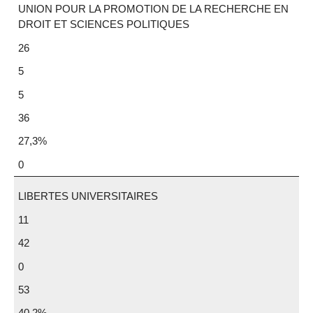
UNION POUR LA PROMOTION DE LA RECHERCHE EN
DROIT ET SCIENCES POLITIQUES
26
5
5
36
27,3%
0
LIBERTES UNIVERSITAIRES
11
42
0
53
40,2%