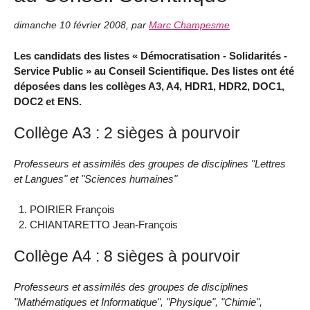
dimanche 10 février 2008
,
par
Marc Champesme
Les candidats des listes « Démocratisation - Solidarités -
Service Public » au Conseil Scientifique. Des listes ont été
déposées dans les collèges A3, A4, HDR1, HDR2, DOC1,
DOC2 et ENS.
Collège A3 : 2 sièges à pourvoir
Professeurs et assimilés des groupes de disciplines "Lettres
et Langues" et "Sciences humaines"
POIRIER François
CHIANTARETTO Jean-François
Collège A4 : 8 sièges à pourvoir
Professeurs et assimilés des groupes de disciplines
"Mathématiques et Informatique", "Physique", "Chimie",