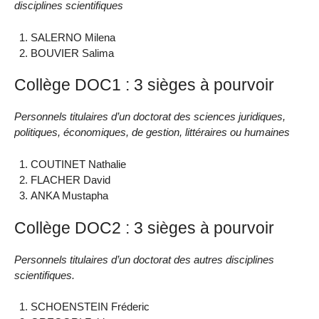
disciplines scientifiques
SALERNO Milena
BOUVIER Salima
Collège DOC1 : 3 sièges à pourvoir
Personnels titulaires d’un doctorat des sciences juridiques,
politiques, économiques, de gestion, littéraires ou humaines
COUTINET Nathalie
FLACHER David
ANKA Mustapha
Collège DOC2 : 3 sièges à pourvoir
Personnels titulaires d’un doctorat des autres disciplines
scientifiques.
SCHOENSTEIN Fréderic