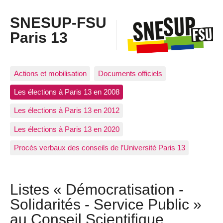
SNESUP-FSU
Paris 13
Actions et mobilisation
Documents officiels
Les élections à Paris 13 en 2008
Les élections à Paris 13 en 2012
Les élections à Paris 13 en 2020
Procès verbaux des conseils de l’Université Paris 13
Listes « Démocratisation -
Solidarités - Service Public »
au Conseil Scientifique