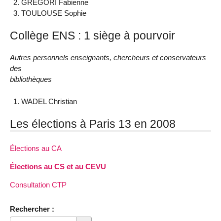
GREGORI Fabienne
TOULOUSE Sophie
Collège ENS : 1 siège à pourvoir
Autres personnels enseignants, chercheurs et conservateurs
des
bibliothèques
WADEL Christian
Les élections à Paris 13 en 2008
Élections au CA
Élections au CS et au CEVU
Consultation CTP
Rechercher :