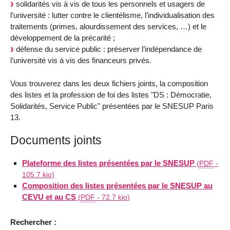
solidarités vis à vis de tous les personnels et usagers de
l’université : lutter contre le clientélisme, l’individualisation des
traitements (primes, alourdissement des services, …) et le
développement de la précarité ;
défense du service public : préserver l’indépendance de
l’université vis à vis des financeurs privés.
Vous trouverez dans les deux fichiers joints, la composition
des listes et la profession de foi des listes "DS : Démocratie,
Solidarités, Service Public" présentées par le SNESUP Paris
13.
Documents joints
Plateforme des listes présentées par le SNESUP
(
PDF
-
105.7 kio
)
Composition des listes présentées par le SNESUP au
CEVU et au CS
(
PDF
-
72.7 kio
)
Rechercher :