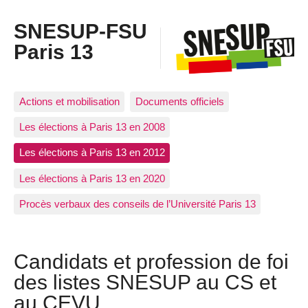
SNESUP-FSU
Paris 13
Actions et mobilisation
Documents officiels
Les élections à Paris 13 en 2008
Les élections à Paris 13 en 2012
Les élections à Paris 13 en 2020
Procès verbaux des conseils de l’Université Paris 13
Candidats et profession de foi
des listes SNESUP au CS et
au CEVU