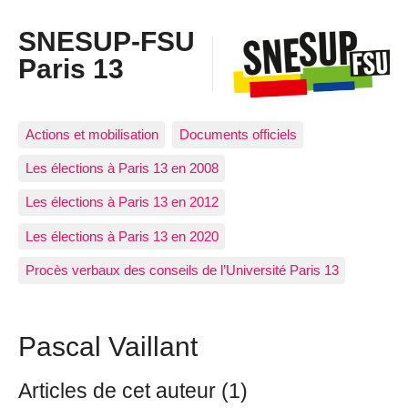
SNESUP-FSU
Paris 13
Actions et mobilisation
Documents officiels
Les élections à Paris 13 en 2008
Les élections à Paris 13 en 2012
Les élections à Paris 13 en 2020
Procès verbaux des conseils de l’Université Paris 13
Pascal Vaillant
Articles de cet auteur (1)