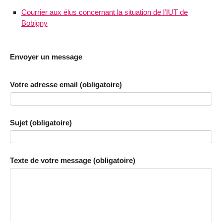
Courrier aux élus concernant la situation de l’IUT de
Bobigny
Envoyer un message
Votre adresse email (obligatoire)
Sujet (obligatoire)
Texte de votre message (obligatoire)