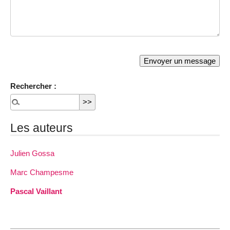
Rechercher :
Les auteurs
Julien Gossa
Marc Champesme
Pascal Vaillant