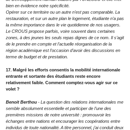
bien en évidence notre spécificité.
Opérer sur ce territoire ou un autre n’est pas comparable. La
restauration, et sur un autre plan le logement, étudiante n’a pas
la même importance dans le vie quotidienne de nos usagers.
Le CROUS propose parfois, voire souvent dans certaines
zones, à des jeunes les seuls repas dignes de ce nom. Il s’agit
de le prendre en compte et l’actuelle réorganisation de la
région académique est l’occasion d’avoir des discussions en
terme de budget et de prestation.
17. Malgré les efforts consentis la mobilité internationale
entrante et sortante des étudiants reste encore
relativement faible. Comment comptez-vous agir sur ce
volet ?
Benoit Berthou
- La question des relations internationales me
semble absolument essentielle et participer de l’une des
premières missions de notre université : promouvoir les
échanges entre nations et encourager les coopérations entre
individus de toute nationalité. A titre personnel, j’ai conduit deux