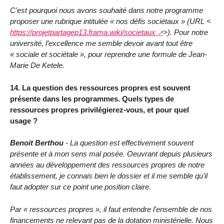
C’est pourquoi nous avons souhaité dans notre programme
proposer une rubrique intitulée « nos défis sociétaux » (URL <
https://projetpartagep13.frama.wiki/societaux
>). Pour notre
université, l’excellence me semble devoir avant tout être
« sociale et sociétale », pour reprendre une formule de Jean-
Marie De Ketele.
14. La question des ressources propres est souvent
présente dans les programmes. Quels types de
ressources propres privilégierez-vous, et pour quel
usage ?
Benoit Berthou
- La question est effectivement souvent
présente et à mon sens mal posée. Oeuvrant depuis plusieurs
années au développement des ressources propres de notre
établissement, je connais bien le dossier et il me semble qu’il
faut adopter sur ce point une position claire.
Par « ressources propres », il faut entendre l’ensemble de nos
financements ne relevant pas de la dotation ministérielle. Nous