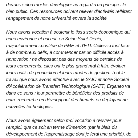
devons selon moi les développer au regard d’un principe : le
bien public. Ces ressources doivent relever d’activités reflétant
l’engagement de notre université envers la société.
Nous avons vocation à soutenir le tissu socio-économique qui
nous environne et qui est, en Seine Saint-Denis,
majoritairement constitué de PME et d’ETI. Celles-ci font face
à de nombreux défis, à commencer par un difficile accès à
l’innovation : ne disposant pas des moyens de certains de
leurs concurrents, elles ont le plus grand mal à faire évoluer
leurs outils de production et leurs modes de gestion. Tout le
travail que nous avons effectué avec le SAIC et notre Société
d’Accélération de Transfert Technologique (SATT) Erganeo va
dans ce sens : leur permettre de bénéficier des produits de
notre recherche en développant des brevets ou déployant de
nouvelles technologies.
Nous avons également selon moi vocation à œuvrer pour
l’emploi, que ce soit en terme d’insertion (par le biais du
développement de l’apprentissage dont je ferai une priorité), de