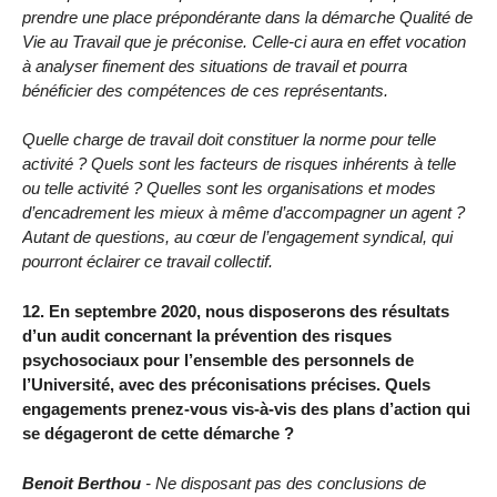
prendre une place prépondérante dans la démarche Qualité de
Vie au Travail que je préconise. Celle-ci aura en effet vocation
à analyser finement des situations de travail et pourra
bénéficier des compétences de ces représentants.
Quelle charge de travail doit constituer la norme pour telle
activité ? Quels sont les facteurs de risques inhérents à telle
ou telle activité ? Quelles sont les organisations et modes
d’encadrement les mieux à même d’accompagner un agent ?
Autant de questions, au cœur de l’engagement syndical, qui
pourront éclairer ce travail collectif.
12. En septembre 2020, nous disposerons des résultats
d’un audit concernant la prévention des risques
psychosociaux pour l’ensemble des personnels de
l’Université, avec des préconisations précises. Quels
engagements prenez-vous vis-à-vis des plans d’action qui
se dégageront de cette démarche ?
Benoit Berthou
- Ne disposant pas des conclusions de