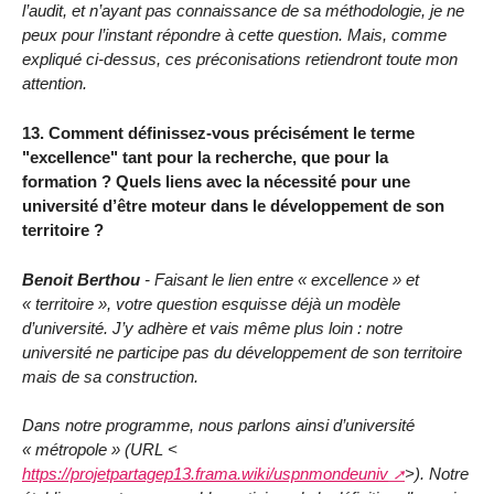
l’audit, et n’ayant pas connaissance de sa méthodologie, je ne
peux pour l’instant répondre à cette question. Mais, comme
expliqué ci-dessus, ces préconisations retiendront toute mon
attention.
13. Comment définissez-vous précisément le terme
"excellence" tant pour la recherche, que pour la
formation ? Quels liens avec la nécessité pour une
université d’être moteur dans le développement de son
territoire ?
Benoit Berthou
- Faisant le lien entre « excellence » et
« territoire », votre question esquisse déjà un modèle
d’université. J’y adhère et vais même plus loin : notre
université ne participe pas du développement de son territoire
mais de sa construction.
Dans notre programme, nous parlons ainsi d’université
« métropole » (URL <
https://projetpartagep13.frama.wiki/uspnmondeuniv
>). Notre