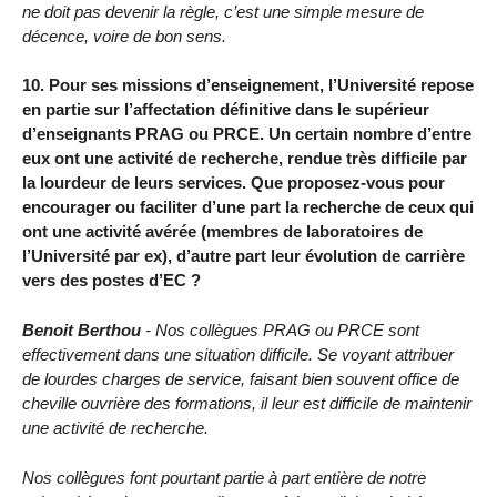
ne doit pas devenir la règle, c’est une simple mesure de
décence, voire de bon sens.
10. Pour ses missions d’enseignement, l’Université repose
en partie sur l’affectation définitive dans le supérieur
d’enseignants PRAG ou PRCE. Un certain nombre d’entre
eux ont une activité de recherche, rendue très difficile par
la lourdeur de leurs services. Que proposez-vous pour
encourager ou faciliter d’une part la recherche de ceux qui
ont une activité avérée (membres de laboratoires de
l’Université par ex), d’autre part leur évolution de carrière
vers des postes d’EC ?
Benoit Berthou
- Nos collègues PRAG ou PRCE sont
effectivement dans une situation difficile. Se voyant attribuer
de lourdes charges de service, faisant bien souvent office de
cheville ouvrière des formations, il leur est difficile de maintenir
une activité de recherche.
Nos collègues font pourtant partie à part entière de notre