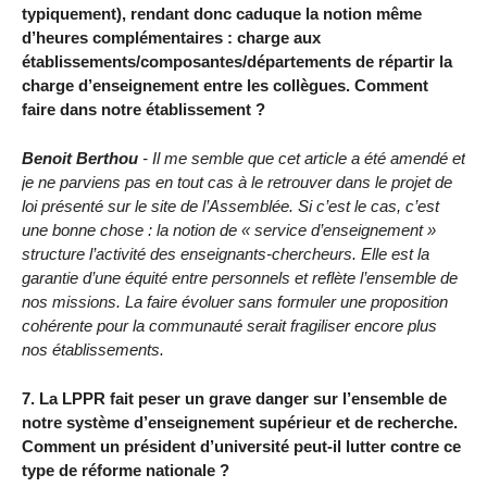
typiquement), rendant donc caduque la notion même
d’heures complémentaires : charge aux
établissements/composantes/départements de répartir la
charge d’enseignement entre les collègues. Comment
faire dans notre établissement ?
Benoit Berthou
- Il me semble que cet article a été amendé et
je ne parviens pas en tout cas à le retrouver dans le projet de
loi présenté sur le site de l’Assemblée. Si c’est le cas, c’est
une bonne chose : la notion de « service d’enseignement »
structure l’activité des enseignants-chercheurs. Elle est la
garantie d’une équité entre personnels et reflète l’ensemble de
nos missions. La faire évoluer sans formuler une proposition
cohérente pour la communauté serait fragiliser encore plus
nos établissements.
7. La LPPR fait peser un grave danger sur l’ensemble de
notre système d’enseignement supérieur et de recherche.
Comment un président d’université peut-il lutter contre ce
type de réforme nationale ?