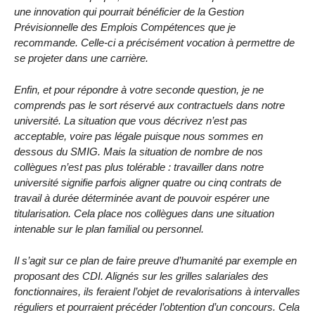
une innovation qui pourrait bénéficier de la Gestion
Prévisionnelle des Emplois Compétences que je
recommande. Celle-ci a précisément vocation à permettre de
se projeter dans une carrière.
Enfin, et pour répondre à votre seconde question, je ne
comprends pas le sort réservé aux contractuels dans notre
université. La situation que vous décrivez n’est pas
acceptable, voire pas légale puisque nous sommes en
dessous du SMIG. Mais la situation de nombre de nos
collègues n’est pas plus tolérable : travailler dans notre
université signifie parfois aligner quatre ou cinq contrats de
travail à durée déterminée avant de pouvoir espérer une
titularisation. Cela place nos collègues dans une situation
intenable sur le plan familial ou personnel.
Il s’agit sur ce plan de faire preuve d’humanité par exemple en
proposant des CDI. Alignés sur les grilles salariales des
fonctionnaires, ils feraient l’objet de revalorisations à intervalles
réguliers et pourraient précéder l’obtention d’un concours. Cela