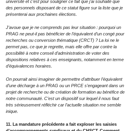
université et c’est pour souligner ce fait que j’ai souhaité que
des personnels disposant de ce statut figure sur la liste que je
présenterai aux prochaines élections.
J’avoue que je ne comprends pas leur situation : pourquoi un
PRAG ne peut-il pas bénéficier de l’équivalent d’un congé pour
recherches ou conversion thématique (CRCT) ? La loi ne le
permet pas, ce que je regrette, mais elle offre par contre la
possibilité à notre conseil d’administration de voter des
dispositions relatives à ces enseignants, notamment en terme
d’équivalences horaires.
On pourrait ainsi imaginer de permettre d’attribuer l’équivalent
d’une décharge à un PRAG ou un PRCE s’engageant dans un
projet de recherche ou de création de formation au bénéfice de
notre communauté. C’est un dispositif sur lequel il nous faut
très sérieusement réfléchir car l’actuelle situation me semble
inique.
11. La mandature précédente a fait exploser les saisies
d’accompagnements syndicaux et du CHSCT. Comment