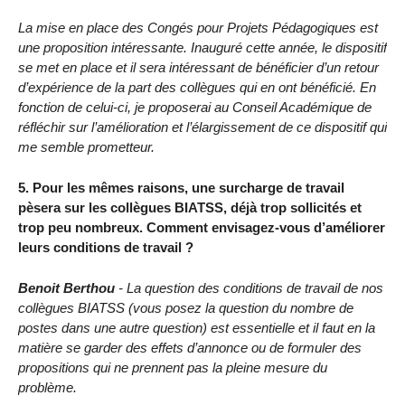
La mise en place des Congés pour Projets Pédagogiques est
une proposition intéressante. Inauguré cette année, le dispositif
se met en place et il sera intéressant de bénéficier d’un retour
d’expérience de la part des collègues qui en ont bénéficié. En
fonction de celui-ci, je proposerai au Conseil Académique de
réfléchir sur l’amélioration et l’élargissement de ce dispositif qui
me semble prometteur.
5. Pour les mêmes raisons, une surcharge de travail
pèsera sur les collègues BIATSS, déjà trop sollicités et
trop peu nombreux. Comment envisagez-vous d’améliorer
leurs conditions de travail ?
Benoit Berthou
- La question des conditions de travail de nos
collègues BIATSS (vous posez la question du nombre de
postes dans une autre question) est essentielle et il faut en la
matière se garder des effets d’annonce ou de formuler des
propositions qui ne prennent pas la pleine mesure du
problème.