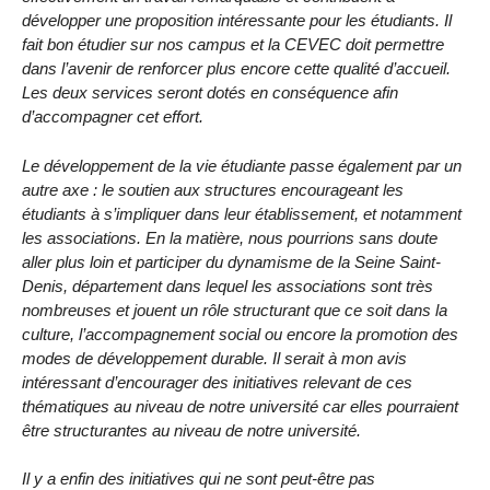
développer une proposition intéressante pour les étudiants. Il
fait bon étudier sur nos campus et la CEVEC doit permettre
dans l’avenir de renforcer plus encore cette qualité d’accueil.
Les deux services seront dotés en conséquence afin
d’accompagner cet effort.
Le développement de la vie étudiante passe également par un
autre axe : le soutien aux structures encourageant les
étudiants à s’impliquer dans leur établissement, et notamment
les associations. En la matière, nous pourrions sans doute
aller plus loin et participer du dynamisme de la Seine Saint-
Denis, département dans lequel les associations sont très
nombreuses et jouent un rôle structurant que ce soit dans la
culture, l’accompagnement social ou encore la promotion des
modes de développement durable. Il serait à mon avis
intéressant d’encourager des initiatives relevant de ces
thématiques au niveau de notre université car elles pourraient
être structurantes au niveau de notre université.
Il y a enfin des initiatives qui ne sont peut-être pas