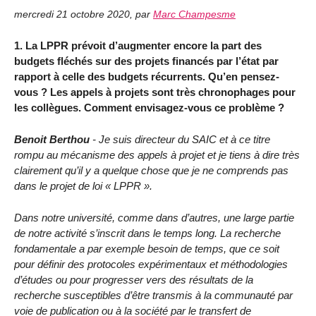
mercredi 21 octobre 2020
,
par
Marc Champesme
1. La LPPR prévoit d’augmenter encore la part des
budgets fléchés sur des projets financés par l’état par
rapport à celle des budgets récurrents. Qu’en pensez-
vous ? Les appels à projets sont très chronophages pour
les collègues. Comment envisagez-vous ce problème ?
Benoit Berthou
- Je suis directeur du SAIC et à ce titre
rompu au mécanisme des appels à projet et je tiens à dire très
clairement qu’il y a quelque chose que je ne comprends pas
dans le projet de loi « LPPR ».
Dans notre université, comme dans d’autres, une large partie
de notre activité s’inscrit dans le temps long. La recherche
fondamentale a par exemple besoin de temps, que ce soit
pour définir des protocoles expérimentaux et méthodologies
d’études ou pour progresser vers des résultats de la
recherche susceptibles d’être transmis à la communauté par
voie de publication ou à la société par le transfert de