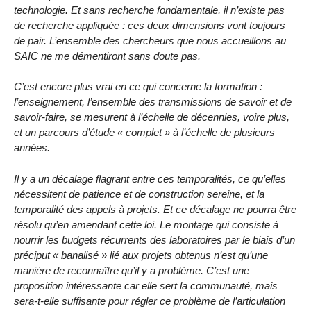
technologie. Et sans recherche fondamentale, il n’existe pas
de recherche appliquée : ces deux dimensions vont toujours
de pair. L’ensemble des chercheurs que nous accueillons au
SAIC ne me démentiront sans doute pas.
C’est encore plus vrai en ce qui concerne la formation :
l’enseignement, l’ensemble des transmissions de savoir et de
savoir-faire, se mesurent à l’échelle de décennies, voire plus,
et un parcours d’étude « complet » à l’échelle de plusieurs
années.
Il y a un décalage flagrant entre ces temporalités, ce qu’elles
nécessitent de patience et de construction sereine, et la
temporalité des appels à projets. Et ce décalage ne pourra être
résolu qu’en amendant cette loi. Le montage qui consiste à
nourrir les budgets récurrents des laboratoires par le biais d’un
préciput « banalisé » lié aux projets obtenus n’est qu’une
manière de reconnaître qu’il y a problème. C’est une
proposition intéressante car elle sert la communauté, mais
sera-t-elle suffisante pour régler ce problème de l’articulation