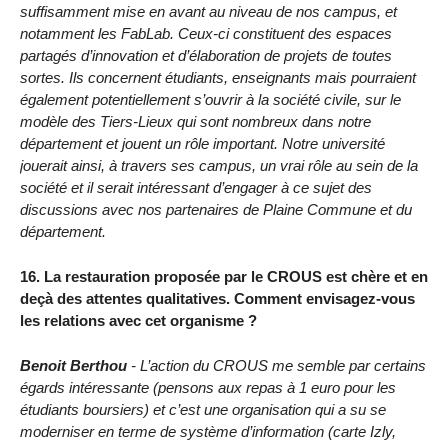
suffisamment mise en avant au niveau de nos campus, et
notamment les FabLab. Ceux-ci constituent des espaces
partagés d’innovation et d’élaboration de projets de toutes
sortes. Ils concernent étudiants, enseignants mais pourraient
également potentiellement s’ouvrir à la société civile, sur le
modèle des Tiers-Lieux qui sont nombreux dans notre
département et jouent un rôle important. Notre université
jouerait ainsi, à travers ses campus, un vrai rôle au sein de la
société et il serait intéressant d’engager à ce sujet des
discussions avec nos partenaires de Plaine Commune et du
département.
16. La restauration proposée par le CROUS est chère et en
deçà des attentes qualitatives. Comment envisagez-vous
les relations avec cet organisme ?
Benoit Berthou
- L’action du CROUS me semble par certains
égards intéressante (pensons aux repas à 1 euro pour les
étudiants boursiers) et c’est une organisation qui a su se
moderniser en terme de système d’information (carte Izly,