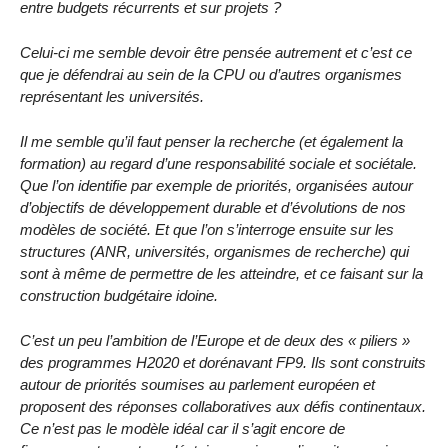
entre budgets récurrents et sur projets ?
Celui-ci me semble devoir être pensée autrement et c’est ce
que je défendrai au sein de la CPU ou d’autres organismes
représentant les universités.
Il me semble qu’il faut penser la recherche (et également la
formation) au regard d’une responsabilité sociale et sociétale.
Que l’on identifie par exemple de priorités, organisées autour
d’objectifs de développement durable et d’évolutions de nos
modèles de société. Et que l’on s’interroge ensuite sur les
structures (ANR, universités, organismes de recherche) qui
sont à même de permettre de les atteindre, et ce faisant sur la
construction budgétaire idoine.
C’est un peu l’ambition de l’Europe et de deux des « piliers »
des programmes H2020 et dorénavant FP9. Ils sont construits
autour de priorités soumises au parlement européen et
proposent des réponses collaboratives aux défis continentaux.
Ce n’est pas le modèle idéal car il s’agit encore de