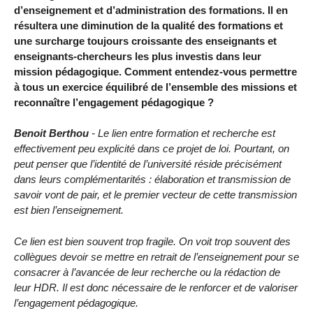
d’enseignement et d’administration des formations. Il en
résultera une diminution de la qualité des formations et
une surcharge toujours croissante des enseignants et
enseignants-chercheurs les plus investis dans leur
mission pédagogique. Comment entendez-vous permettre
à tous un exercice équilibré de l’ensemble des missions et
reconnaître l’engagement pédagogique ?
Benoit Berthou
- Le lien entre formation et recherche est
effectivement peu explicité dans ce projet de loi. Pourtant, on
peut penser que l’identité de l’université réside précisément
dans leurs complémentarités : élaboration et transmission de
savoir vont de pair, et le premier vecteur de cette transmission
est bien l’enseignement.
Ce lien est bien souvent trop fragile. On voit trop souvent des
collègues devoir se mettre en retrait de l’enseignement pour se
consacrer à l’avancée de leur recherche ou la rédaction de
leur HDR. Il est donc nécessaire de le renforcer et de valoriser
l’engagement pédagogique.