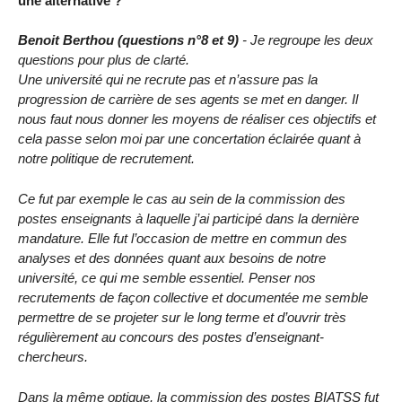
une alternative ?
Benoit Berthou (questions n°8 et 9)
- Je regroupe les deux
questions pour plus de clarté.
Une université qui ne recrute pas et n’assure pas la
progression de carrière de ses agents se met en danger. Il
nous faut nous donner les moyens de réaliser ces objectifs et
cela passe selon moi par une concertation éclairée quant à
notre politique de recrutement.
Ce fut par exemple le cas au sein de la commission des
postes enseignants à laquelle j’ai participé dans la dernière
mandature. Elle fut l’occasion de mettre en commun des
analyses et des données quant aux besoins de notre
université, ce qui me semble essentiel. Penser nos
recrutements de façon collective et documentée me semble
permettre de se projeter sur le long terme et d’ouvrir très
régulièrement au concours des postes d’enseignant-
chercheurs.
Dans la même optique, la commission des postes BIATSS fut