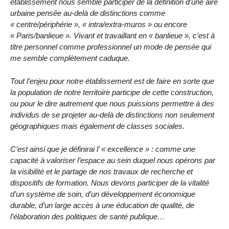
établissement nous semble participer de la définition d’une aire
urbaine pensée au-delà de distinctions comme
« centre/périphérie », « intra/extra-muros » ou encore
« Paris/banlieue ». Vivant et travaillant en « banlieue », c’est à
titre personnel comme professionnel un mode de pensée qui
me semble complètement caduque.
Tout l’enjeu pour notre établissement est de faire en sorte que
la population de notre territoire participe de cette construction,
ou pour le dire autrement que nous puissions permettre à des
individus de se projeter au-delà de distinctions non seulement
géographiques mais également de classes sociales.
C’est ainsi que je définirai l’ « excellence » : comme une
capacité à valoriser l’espace au sein duquel nous opérons par
la visibilité et le partage de nos travaux de recherche et
dispositifs de formation. Nous devons participer de la vitalité
d’un système de soin, d’un développement économique
durable, d’un large accès à une éducation de qualité, de
l’élaboration des politiques de santé publique…