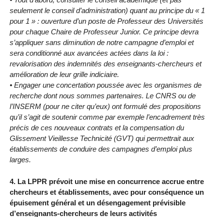
seulement le conseil d’administration) quant au principe du « 1
pour 1 » : ouverture d’un poste de Professeur des Universités
pour chaque Chaire de Professeur Junior. Ce principe devra
s’appliquer sans diminution de notre campagne d’emploi et
sera conditionné aux avancées actées dans la loi :
revalorisation des indemnités des enseignants-chercheurs et
amélioration de leur grille indiciaire.
• Engager une concertation poussée avec les organismes de
recherche dont nous sommes partenaires. Le CNRS ou de
l’INSERM (pour ne citer qu’eux) ont formulé des propositions
qu’il s’agit de soutenir comme par exemple l’encadrement très
précis de ces nouveaux contrats et la compensation du
Glissement Vieillesse Technicité (GVT) qui permettrait aux
établissements de conduire des campagnes d’emploi plus
larges.
4. La LPPR prévoit une mise en concurrence accrue entre
chercheurs et établissements, avec pour conséquence un
épuisement général et un désengagement prévisible
d’enseignants-chercheurs de leurs activités