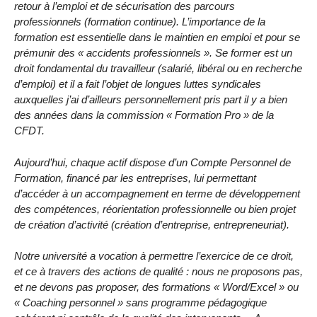
retour à l’emploi et de sécurisation des parcours
professionnels (formation continue). L’importance de la
formation est essentielle dans le maintien en emploi et pour se
prémunir des « accidents professionnels ». Se former est un
droit fondamental du travailleur (salarié, libéral ou en recherche
d’emploi) et il a fait l’objet de longues luttes syndicales
auxquelles j’ai d’ailleurs personnellement pris part il y a bien
des années dans la commission « Formation Pro » de la
CFDT.
Aujourd’hui, chaque actif dispose d’un Compte Personnel de
Formation, financé par les entreprises, lui permettant
d’accéder à un accompagnement en terme de développement
des compétences, réorientation professionnelle ou bien projet
de création d’activité (création d’entreprise, entrepreneuriat).
Notre université a vocation à permettre l’exercice de ce droit,
et ce à travers des actions de qualité : nous ne proposons pas,
et ne devons pas proposer, des formations « Word/Excel » ou
« Coaching personnel » sans programme pédagogique