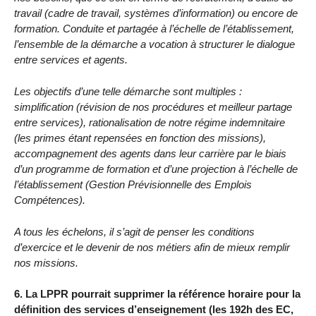
travail (cadre de travail, systèmes d’information) ou encore de
formation. Conduite et partagée à l’échelle de l’établissement,
l’ensemble de la démarche a vocation à structurer le dialogue
entre services et agents.
Les objectifs d’une telle démarche sont multiples :
simplification (révision de nos procédures et meilleur partage
entre services), rationalisation de notre régime indemnitaire
(les primes étant repensées en fonction des missions),
accompagnement des agents dans leur carrière par le biais
d’un programme de formation et d’une projection à l’échelle de
l’établissement (Gestion Prévisionnelle des Emplois
Compétences).
A tous les échelons, il s’agit de penser les conditions
d’exercice et le devenir de nos métiers afin de mieux remplir
nos missions.
6. La LPPR pourrait supprimer la référence horaire pour la
définition des services d’enseignement (les 192h des EC,