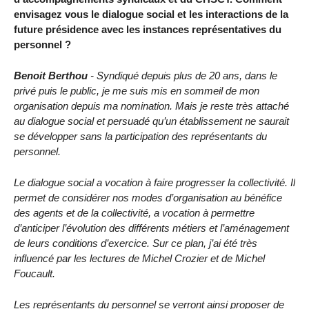
envisagez vous le dialogue social et les interactions de la
future présidence avec les instances représentatives du
personnel ?
Benoit Berthou
- Syndiqué depuis plus de 20 ans, dans le
privé puis le public, je me suis mis en sommeil de mon
organisation depuis ma nomination. Mais je reste très attaché
au dialogue social et persuadé qu’un établissement ne saurait
se développer sans la participation des représentants du
personnel.
Le dialogue social a vocation à faire progresser la collectivité. Il
permet de considérer nos modes d’organisation au bénéfice
des agents et de la collectivité, a vocation à permettre
d’anticiper l’évolution des différents métiers et l’aménagement
de leurs conditions d’exercice. Sur ce plan, j’ai été très
influencé par les lectures de Michel Crozier et de Michel
Foucault.
Les représentants du personnel se verront ainsi proposer de