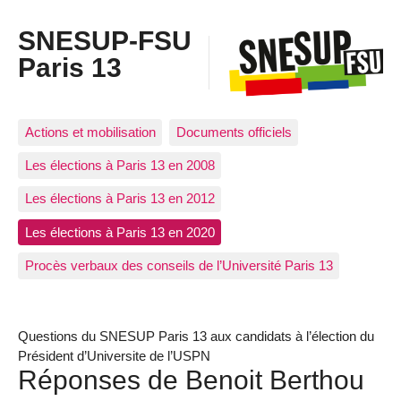
SNESUP-FSU
Paris 13
Actions et mobilisation
Documents officiels
Les élections à Paris 13 en 2008
Les élections à Paris 13 en 2012
Les élections à Paris 13 en 2020
Procès verbaux des conseils de l’Université Paris 13
Questions du SNESUP Paris 13 aux candidats à l’élection du
Président d’Universite de l’USPN
Réponses de Benoit Berthou