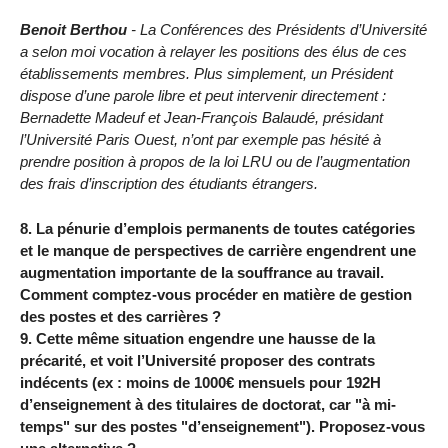
Benoit Berthou
- La Conférences des Présidents d’Université
a selon moi vocation à relayer les positions des élus de ces
établissements membres. Plus simplement, un Président
dispose d’une parole libre et peut intervenir directement :
Bernadette Madeuf et Jean-François Balaudé, présidant
l’Université Paris Ouest, n’ont par exemple pas hésité à
prendre position à propos de la loi LRU ou de l’augmentation
des frais d’inscription des étudiants étrangers.
8. La pénurie d’emplois permanents de toutes catégories
et le manque de perspectives de carrière engendrent une
augmentation importante de la souffrance au travail.
Comment comptez-vous procéder en matière de gestion
des postes et des carrières ?
9. Cette même situation engendre une hausse de la
précarité, et voit l’Université proposer des contrats
indécents (ex : moins de 1000€ mensuels pour 192H
d’enseignement à des titulaires de doctorat, car "à mi-
temps" sur des postes "d’enseignement"). Proposez-vous